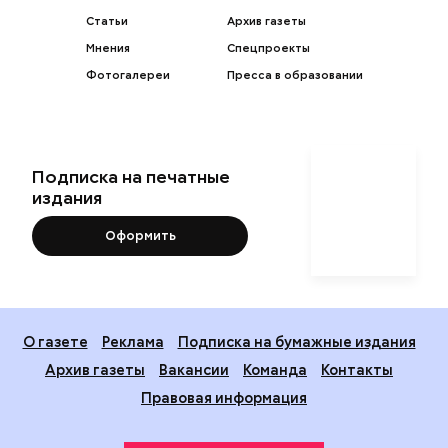
Статьи
Архив газеты
Мнения
Спецпроекты
Фотогалереи
Пресса в образовании
Подписка на печатные
издания
Оформить
О газете
Реклама
Подписка на бумажные издания
Архив газеты
Вакансии
Команда
Контакты
Правовая информация