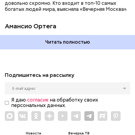
довольно скромно. Кто входит в топ-10 самых
богатых людей мира, выясняла «Вечерняя Москва».
Амансио Ортега
Читать полностью
Подпишитесь на рассылку
Я даю
согласие
на обработку своих
персональных данных.
Новости
Вечерка ТВ