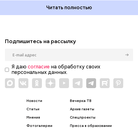
Читать полностью
Подпишитесь на рассылку
Я даю
согласие
на обработку своих
персональных данных.
Новости
Вечерка ТВ
Статьи
Архив газеты
Мнения
Спецпроекты
Фотогалереи
Пресса в образовании