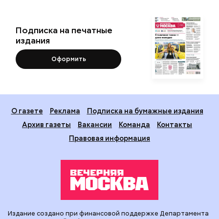
Подписка на печатные
издания
Оформить
О газете
Реклама
Подписка на бумажные издания
Архив газеты
Вакансии
Команда
Контакты
Правовая информация
Издание создано при финансовой поддержке Департамента