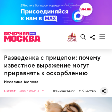
Разведенка с прицепом: почему
известное выражение могут
приравнять к оскорблению
Иссалина Аюпова
Сюжет:
Эксклюзивы ВМ
03 июня 14:27
Общество