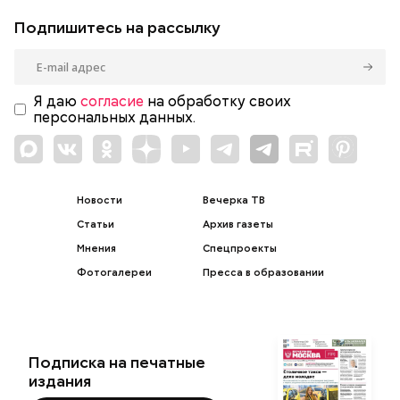
Подпишитесь на рассылку
Я даю
согласие
на обработку своих
персональных данных.
Новости
Вечерка ТВ
Статьи
Архив газеты
Мнения
Спецпроекты
Фотогалереи
Пресса в образовании
Подписка на печатные
издания