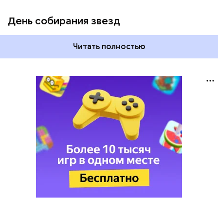
День собирания звезд
Читать полностью