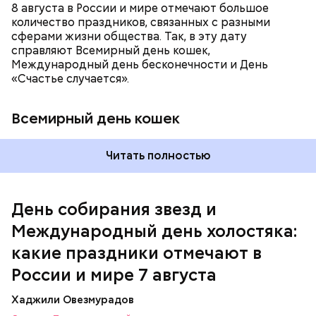
8 августа в России и мире отмечают большое
количество праздников, связанных с разными
сферами жизни общества. Так, в эту дату
справляют Всемирный день кошек,
Международный день бесконечности и День
«Счастье случается».
Всемирный день кошек
Читать полностью
Международный день холостяка
День собирания звезд и
Международный день холостяка:
какие праздники отмечают в
России и мире 7 августа
Хаджили Овезмурадов