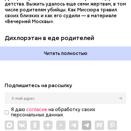
детства. Выжить удалось еще семи жертвам, в том
числе родителям убийцы. Как Миссюра травил
своих близких и как его судили — в материале
«Вечерней Москвы».
Дихлорэтан в еде родителей
Читать полностью
Подпишитесь на рассылку
Я даю
согласие
на обработку своих
персональных данных.