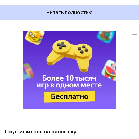
Читать полностью
Подпишитесь на рассылку