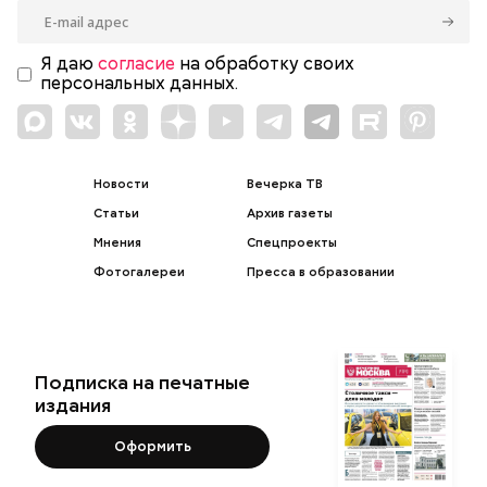
Я даю
согласие
на обработку своих
персональных данных.
Новости
Вечерка ТВ
Статьи
Архив газеты
Мнения
Спецпроекты
Фотогалереи
Пресса в образовании
Подписка на печатные
издания
Оформить