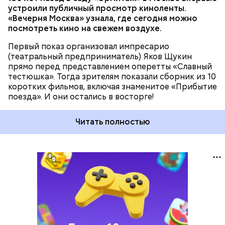
устроили публичный просмотр киноленты.
«Вечерня Москва» узнала, где сегодня можно
посмотреть кино на свежем воздухе.
Первый показ организовал импресарио
(театральный предприниматель) Яков Щукин
прямо перед представлением оперетты «Славный
тестюшка». Тогда зрителям показали сборник из 10
коротких фильмов, включая знаменитое «Прибытие
поезда». И они остались в восторге!
Читать полностью