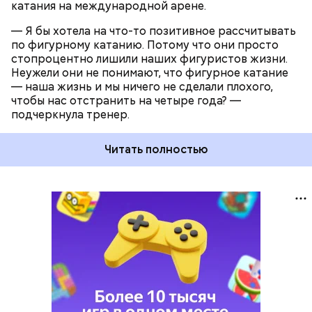
катания на международной арене.
— Я бы хотела на что-то позитивное рассчитывать
по фигурному катанию. Потому что они просто
стопроцентно лишили наших фигуристов жизни.
Неужели они не понимают, что фигурное катание
— наша жизнь и мы ничего не сделали плохого,
чтобы нас отстранить на четыре года? —
подчеркнула тренер.
Читать полностью