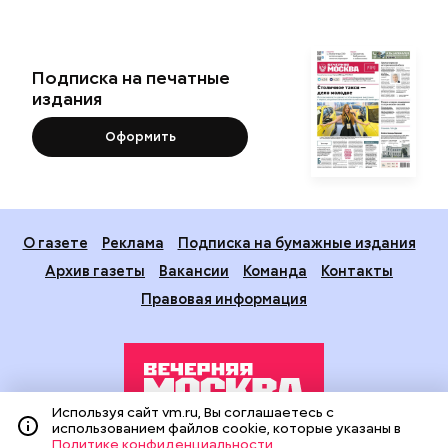
Подписка на печатные
издания
Оформить
О газете
Реклама
Подписка на бумажные издания
Архив газеты
Вакансии
Команда
Контакты
Правовая информация
Используя сайт vm.ru, Вы соглашаетесь с
использованием файлов cookie, которые указаны в
Политике конфиденциальности