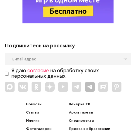
Подпишитесь на рассылку
Я даю
согласие
на обработку своих
персональных данных.
Новости
Вечерка ТВ
Статьи
Архив газеты
Мнения
Спецпроекты
Фотогалереи
Пресса в образовании