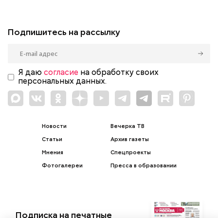
Подпишитесь на рассылку
Я даю
согласие
на обработку своих
персональных данных.
Новости
Вечерка ТВ
Статьи
Архив газеты
Мнения
Спецпроекты
Фотогалереи
Пресса в образовании
Подписка на печатные