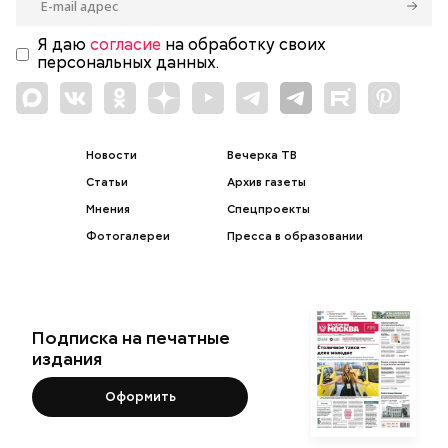
Я даю
согласие
на обработку своих
персональных данных.
Новости
Вечерка ТВ
Статьи
Архив газеты
Мнения
Спецпроекты
Фотогалереи
Пресса в образовании
Подписка на печатные
издания
Оформить