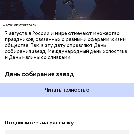
Фото: shutterstock
7 августа в России и мире отмечают множество
праздников, связанных с разными сферами жизни
общества. Так, в эту дату справляют День
собирания звезд, Международный день холостяка
и День малины со сливками.
День собирания звезд
Читать полностью
Подпишитесь на рассылку