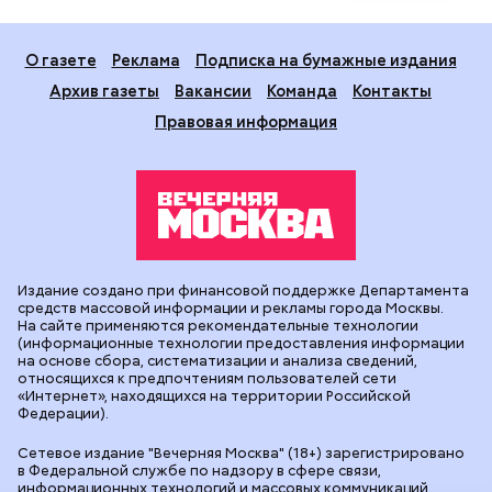
О газете
Реклама
Подписка на бумажные издания
Архив газеты
Вакансии
Команда
Контакты
Правовая информация
Издание создано при финансовой поддержке Департамента
средств массовой информации и рекламы города Москвы.
На сайте применяются рекомендательные технологии
(информационные технологии предоставления информации
на основе сбора, систематизации и анализа сведений,
относящихся к предпочтениям пользователей сети
«Интернет», находящихся на территории Российской
Федерации).
Сетевое издание "Вечерняя Москва" (18+) зарегистрировано
в Федеральной службе по надзору в сфере связи,
информационных технологий и массовых коммуникаций