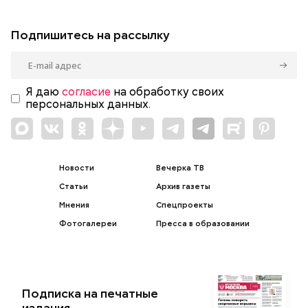
Подпишитесь на рассылку
Я даю
согласие
на обработку своих
персональных данных.
Новости
Вечерка ТВ
Статьи
Архив газеты
Мнения
Спецпроекты
Фотогалереи
Пресса в образовании
Подписка на печатные
издания