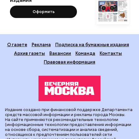
Оформить
О газете
Реклама
Подписка на бумажные издания
Архив газеты
Вакансии
Команда
Контакты
Правовая информация
Издание создано при финансовой поддержке Департамента
средств массовой информации и рекламы города Москвы.
На сайте применяются рекомендательные технологии
(информационные технологии предоставления информации
на основе сбора, систематизации и анализа сведений,
относящихся к предпочтениям пользователей сети