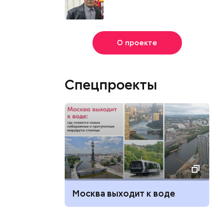
О проекте
Спецпроекты
Москва выходит к воде