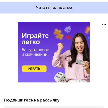
Читать полностью
Подпишитесь на рассылку