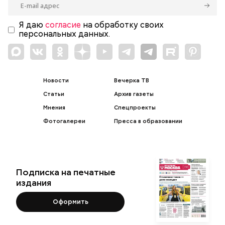
Я даю
согласие
на обработку своих
персональных данных.
Новости
Вечерка ТВ
Статьи
Архив газеты
Мнения
Спецпроекты
Фотогалереи
Пресса в образовании
Подписка на печатные
издания
Оформить