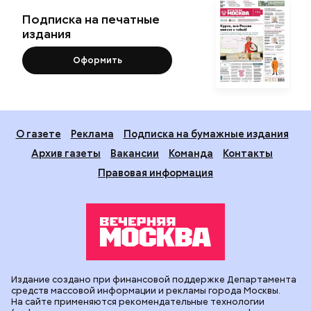
Подписка на печатные
издания
Оформить
О газете
Реклама
Подписка на бумажные издания
Архив газеты
Вакансии
Команда
Контакты
Правовая информация
Издание создано при финансовой поддержке Департамента
средств массовой информации и рекламы города Москвы.
На сайте применяются рекомендательные технологии