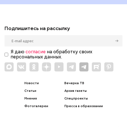
Подпишитесь на рассылку
Я даю
согласие
на обработку своих
персональных данных.
Новости
Вечерка ТВ
Статьи
Архив газеты
Мнения
Спецпроекты
Фотогалереи
Пресса в образовании