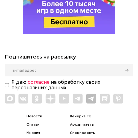
Подпишитесь на рассылку
Я даю
согласие
на обработку своих
персональных данных.
Новости
Вечерка ТВ
Статьи
Архив газеты
Мнения
Спецпроекты