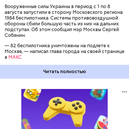
Вооруженные силы Украины в период с 1 по 8
августа запустили в сторону Московского региона
1984 беспилотника. Системы противовоздушной
обороны сбили большую часть из них на дальних
подступах. Об этом сообщил мэр Москвы Сергей
Собянин.
— 82 беспилотника уничтожены на подлете к
Москве, — написал глава города на своей странице
в
МАКС
.
Читать полностью