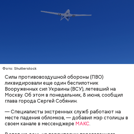
Фото: Shutterstock
Силы противовоздушной обороны (ПВО)
ликвидировали еще один беспилотник
Вооруженных сил Украины (ВСУ), летевший на
Москву. Об этом в понедельник, 8 июня, сообщил
глава города Сергей Собянин.
— Специалисты экстренных служб работают на
месте падения обломков, — добавил мэр столицы в
своем канале в мессенджере
МАКС
.