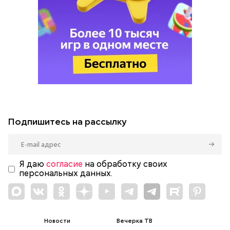
Подпишитесь на рассылку
Я даю
согласие
на обработку своих
персональных данных.
Новости
Вечерка ТВ