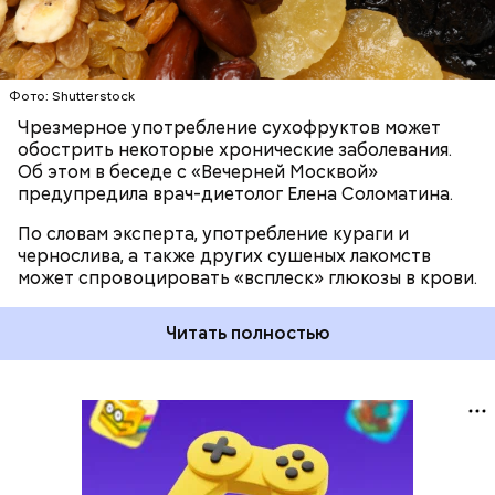
Фото: Shutterstock
Чрезмерное употребление сухофруктов может
обострить некоторые хронические заболевания.
Об этом в беседе с «Вечерней Москвой»
предупредила врач-диетолог Елена Соломатина.
По словам эксперта, употребление кураги и
чернослива, а также других сушеных лакомств
может спровоцировать «всплеск» глюкозы в крови.
Читать полностью