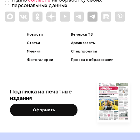
персональных данных.
Новости
Вечерка ТВ
Статьи
Архив газеты
Мнения
Спецпроекты
Фотогалереи
Пресса в образовании
Подписка на печатные
издания
Оформить