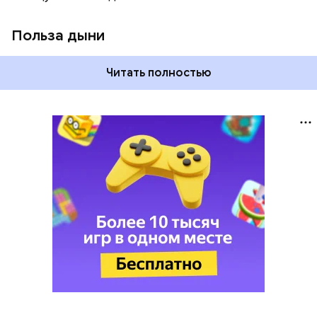
Польза дыни
Читать полностью