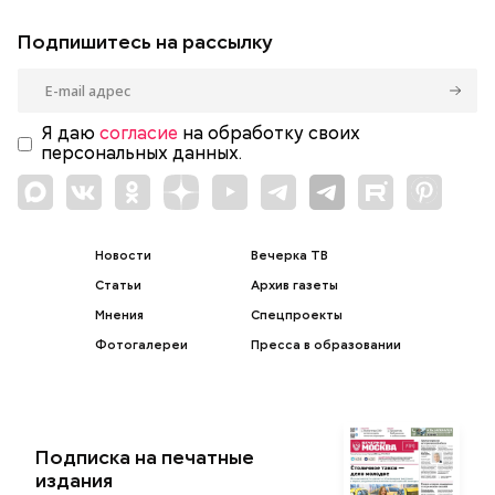
Подпишитесь на рассылку
Я даю
согласие
на обработку своих
персональных данных.
Новости
Вечерка ТВ
Статьи
Архив газеты
Мнения
Спецпроекты
Фотогалереи
Пресса в образовании
Подписка на печатные
издания