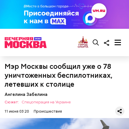
Мэр Москвы сообщил уже о 78
уничтоженных беспилотниках,
летевших к столице
Ангелина Забелина
Сюжет:
Спецоперация на Украине
11 июня 03:20
Происшествия