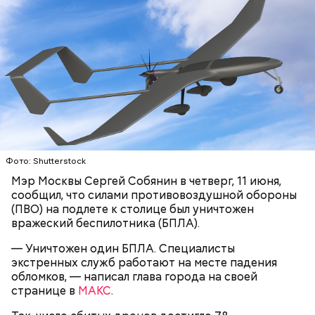
Фото: Shutterstock
Мэр Москвы Сергей Собянин в четверг, 11 июня,
сообщил, что силами противовоздушной обороны
(ПВО) на подлете к столице был уничтожен
вражеский беспилотника (БПЛА).
— Уничтожен один БПЛА. Специалисты
экстренных служб работают на месте падения
обломков, — написал глава города на своей
странице в
МАКС
.