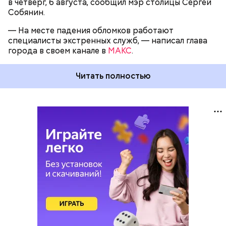
в четверг, 6 августа, сообщил мэр столицы Сергей
Собянин.
— На месте падения обломков работают
специалисты экстренных служб, — написал глава
города в своем канале в
МАКС
.
Читать полностью