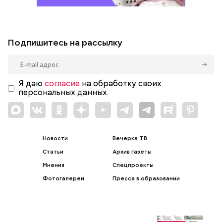
Подпишитесь на рассылку
Я даю
согласие
на обработку своих
персональных данных.
Новости
Вечерка ТВ
Статьи
Архив газеты
Мнения
Спецпроекты
Фотогалереи
Пресса в образовании