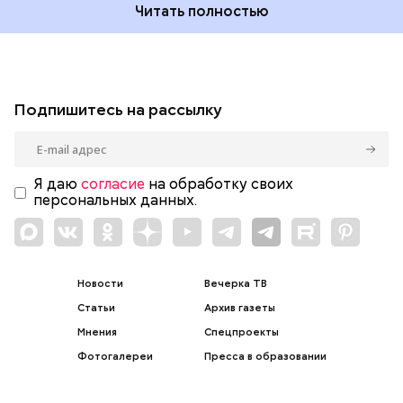
Читать полностью
Подпишитесь на рассылку
Я даю
согласие
на обработку своих
персональных данных.
Новости
Вечерка ТВ
Статьи
Архив газеты
Мнения
Спецпроекты
Фотогалереи
Пресса в образовании