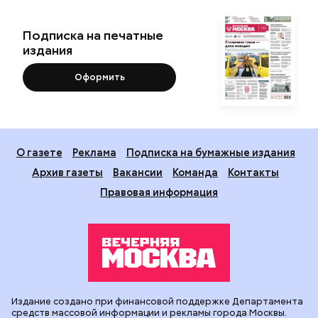
Подписка на печатные
издания
Оформить
О газете
Реклама
Подписка на бумажные издания
Архив газеты
Вакансии
Команда
Контакты
Правовая информация
Издание создано при финансовой поддержке Департамента
средств массовой информации и рекламы города Москвы.