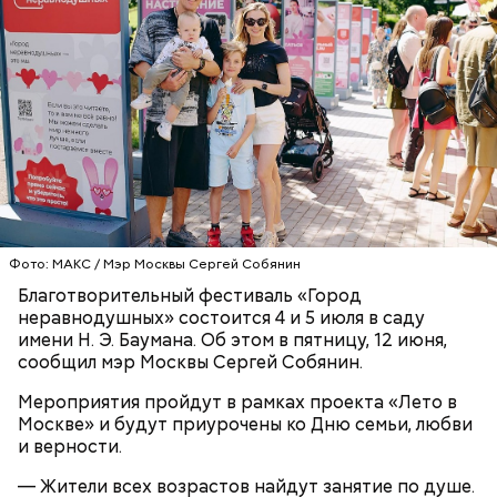
ТЕМ ВРЕМЕНЕМ
Фото: МАКС / Мэр Москвы Сергей Собянин
Благотворительный фестиваль «Город
неравнодушных» состоится 4 и 5 июля в саду
имени Н. Э. Баумана. Об этом в пятницу, 12 июня,
сообщил мэр Москвы Сергей Собянин.
Мероприятия пройдут в рамках проекта «Лето в
Москве» и будут приурочены ко Дню семьи, любви
и верности.
— Жители всех возрастов найдут занятие по душе.