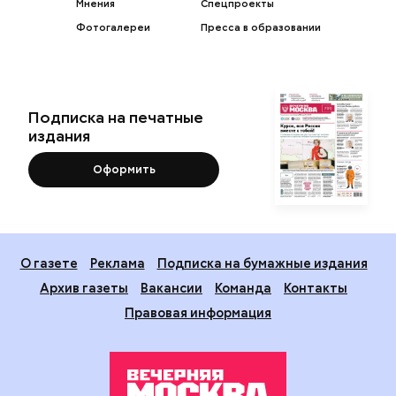
Мнения
Спецпроекты
Фотогалереи
Пресса в образовании
Подписка на печатные
издания
Оформить
О газете
Реклама
Подписка на бумажные издания
Архив газеты
Вакансии
Команда
Контакты
Правовая информация