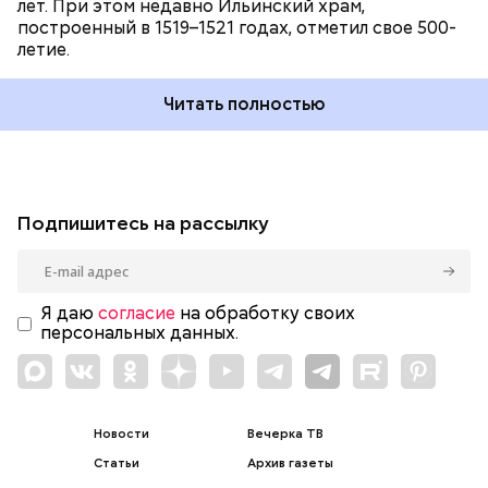
лет. При этом недавно Ильинский храм,
построенный в 1519–1521 годах, отметил свое 500-
летие.
Читать полностью
Подпишитесь на рассылку
Я даю
согласие
на обработку своих
персональных данных.
Новости
Вечерка ТВ
Статьи
Архив газеты