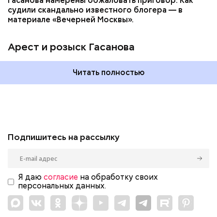
Гасанова намерены обжаловать приговор. Как
судили скандально известного блогера — в
материале «Вечерней Москвы».
Арест и розыск Гасанова
Читать полностью
Подпишитесь на рассылку
Я даю
согласие
на обработку своих
персональных данных.