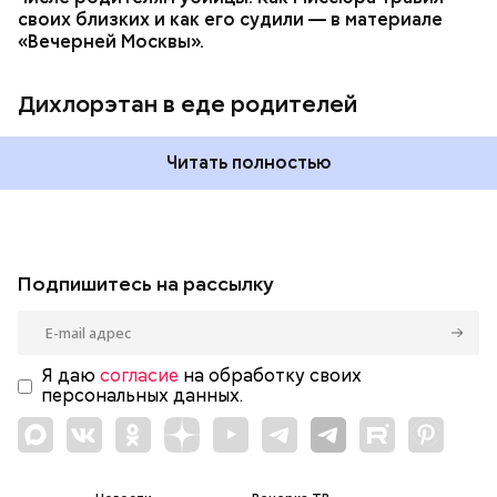
своих близких и как его судили — в материале
«Вечерней Москвы».
Дихлорэтан в еде родителей
Читать полностью
Подпишитесь на рассылку
Я даю
согласие
на обработку своих
персональных данных.