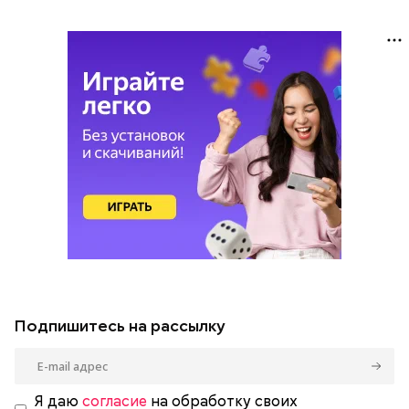
Подпишитесь на рассылку
Я даю
согласие
на обработку своих