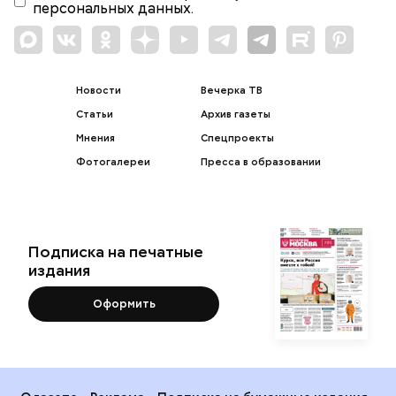
персональных данных.
Новости
Вечерка ТВ
Статьи
Архив газеты
Мнения
Спецпроекты
Фотогалереи
Пресса в образовании
Подписка на печатные
издания
Оформить