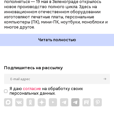
пополняться — 19 мая в Зеленограде открылось
новое производство полного цикла. Здесь на
инновационном отечественном оборудовании
изготовляют печатные платы, персональные
компьютеры (ПК), мини-ПК, ноутбуки, моноблоки и
многое другое.
Читать полностью
Подпишитесь на рассылку
Я даю
согласие
на обработку своих
персональных данных.