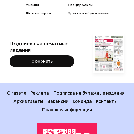
Мнения
Спецпроекты
Фотогалереи
Пресса в образовании
Подписка на печатные
издания
Оформить
О газете
Реклама
Подписка на бумажные издания
Архив газеты
Вакансии
Команда
Контакты
Правовая информация