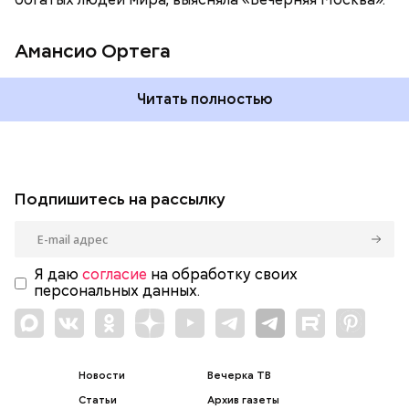
Амансио Ортега
Читать полностью
Подпишитесь на рассылку
Я даю
согласие
на обработку своих
персональных данных.
Новости
Вечерка ТВ
Статьи
Архив газеты