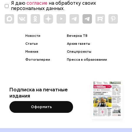
Я даю
согласие
на обработку своих
персональных данных.
Новости
Вечерка ТВ
Статьи
Архив газеты
Мнения
Спецпроекты
Фотогалереи
Пресса в образовании
Подписка на печатные
издания
Оформить