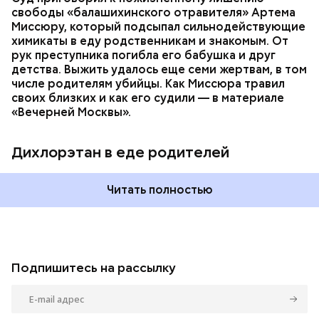
свободы «балашихинского отравителя» Артема
Миссюру, который подсыпал сильнодействующие
химикаты в еду родственникам и знакомым. От
рук преступника погибла его бабушка и друг
детства. Выжить удалось еще семи жертвам, в том
числе родителям убийцы. Как Миссюра травил
своих близких и как его судили — в материале
«Вечерней Москвы».
Дихлорэтан в еде родителей
Читать полностью
Подпишитесь на рассылку