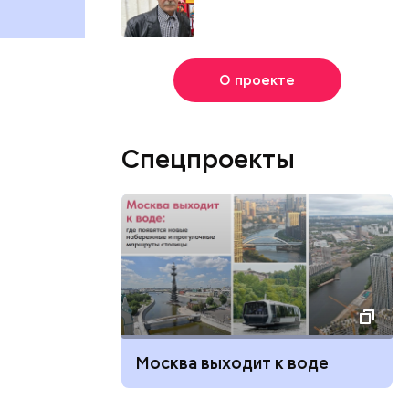
О проекте
Спецпроекты
Москва выходит к воде