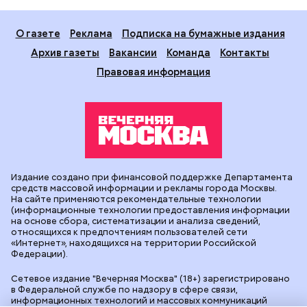
О газете
Реклама
Подписка на бумажные издания
Архив газеты
Вакансии
Команда
Контакты
Правовая информация
Издание создано при финансовой поддержке Департамента
средств массовой информации и рекламы города Москвы.
На сайте применяются рекомендательные технологии
(информационные технологии предоставления информации
на основе сбора, систематизации и анализа сведений,
относящихся к предпочтениям пользователей сети
«Интернет», находящихся на территории Российской
Федерации).
Сетевое издание "Вечерняя Москва" (18+) зарегистрировано
в Федеральной службе по надзору в сфере связи,
информационных технологий и массовых коммуникаций