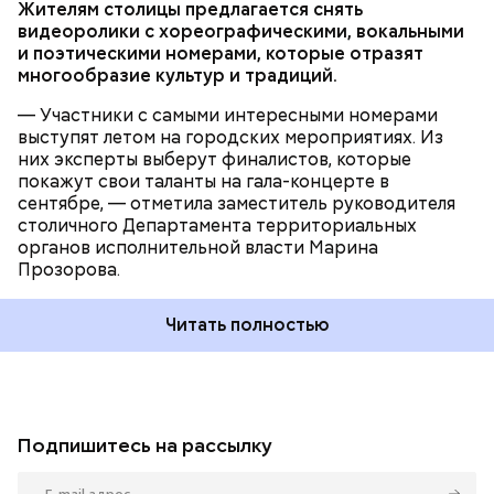
Жителям столицы предлагается снять
видеоролики с хореографическими, вокальными
и поэтическими номерами, которые отразят
многообразие культур и традиций.
— Участники с самыми интересными номерами
выступят летом на городских мероприятиях. Из
них эксперты выберут финалистов, которые
покажут свои таланты на гала-концерте в
сентябре, — отметила заместитель руководителя
столичного Департамента территориальных
органов исполнительной власти Марина
Прозорова.
Читать полностью
Подпишитесь на рассылку