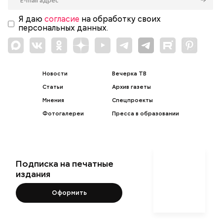
Я даю
согласие
на обработку своих
персональных данных.
Новости
Вечерка ТВ
Статьи
Архив газеты
Мнения
Спецпроекты
Фотогалереи
Пресса в образовании
Подписка на печатные
издания
Оформить