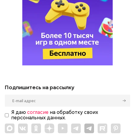
Подпишитесь на рассылку
Я даю
согласие
на обработку своих
персональных данных.