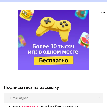
Подпишитесь на рассылку