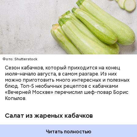
ЕДА
ОВОЩИ
РЕЦЕПТЫ
Фото: Shutterstock
Сезон кабачков, который приходится на конец
июля–начало августа, в самом разгаре. Из них
можно приготовить много интересных и полезных
блюд. Топ-5 необычных рецептов с кабачками
«Вечерней Москве» перечислил шеф-повар Борис
Копылов.
Салат из жареных кабачков
Читать полностью