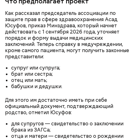
Что предполагает проект
Как рассказал председатель ассоциации по
защите прав в сфере здравоохранения Асад
Юсуфов, приказ Минздрава, который начнет
действовать с 1 сентября 2026 года, уточняет
порядок и форму выдачи медицинских
заключений. Теперь справку в медучреждении,
кроме самого пациента, могут получить законные
представители:
супруг или супруга;
брат или сестра;
Ингредиенты:
отец или мать;
бабушки и дедушки.
Для этого им достаточно иметь при себе
официальный документ, подтверждающий
родство, отметил Юсуфов:
для супругов — свидетельство о заключении
брака из ЗАГСа;
отца и матери — свидетельство о рождении