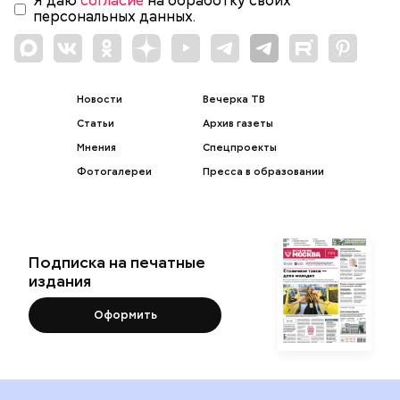
Я даю
согласие
на обработку своих
персональных данных.
Новости
Вечерка ТВ
Статьи
Архив газеты
Мнения
Спецпроекты
Фотогалереи
Пресса в образовании
Подписка на печатные
издания
Оформить