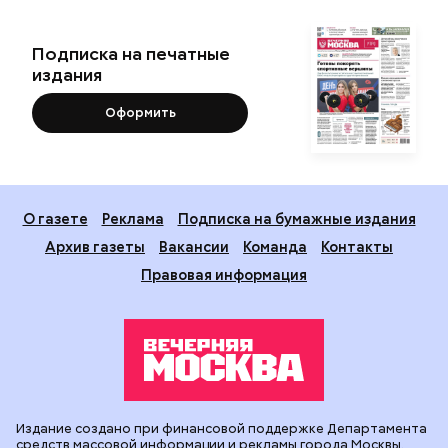
Подписка на печатные
издания
Оформить
О газете
Реклама
Подписка на бумажные издания
Архив газеты
Вакансии
Команда
Контакты
Правовая информация
Издание создано при финансовой поддержке Департамента
средств массовой информации и рекламы города Москвы.