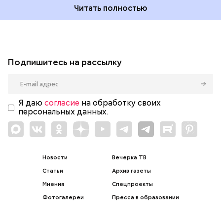
Читать полностью
Подпишитесь на рассылку
Я даю
согласие
на обработку своих
персональных данных.
Новости
Вечерка ТВ
Статьи
Архив газеты
Мнения
Спецпроекты
Фотогалереи
Пресса в образовании