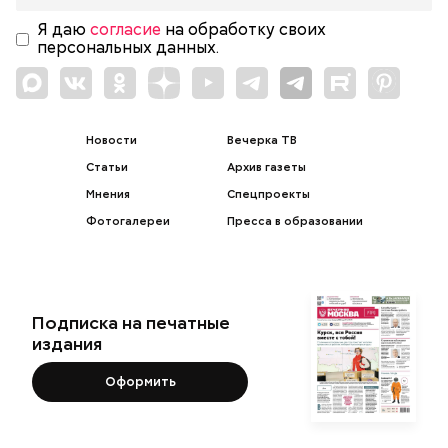
Я даю
согласие
на обработку своих
персональных данных.
Новости
Вечерка ТВ
Статьи
Архив газеты
Мнения
Спецпроекты
Фотогалереи
Пресса в образовании
Подписка на печатные
издания
Оформить