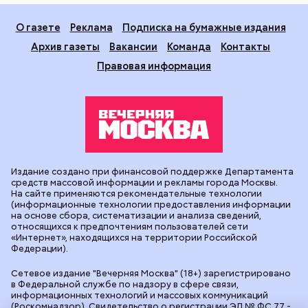
О газете
Реклама
Подписка на бумажные издания
Архив газеты
Вакансии
Команда
Контакты
Правовая информация
Издание создано при финансовой поддержке Департамента
средств массовой информации и рекламы города Москвы.
На сайте применяются рекомендательные технологии
(информационные технологии предоставления информации
на основе сбора, систематизации и анализа сведений,
относящихся к предпочтениям пользователей сети
«Интернет», находящихся на территории Российской
Федерации).
Сетевое издание "Вечерняя Москва" (18+) зарегистрировано
в Федеральной службе по надзору в сфере связи,
информационных технологий и массовых коммуникаций
(Роскомнадзор). Свидетельство о регистрации ЭЛ № ФС 77 -