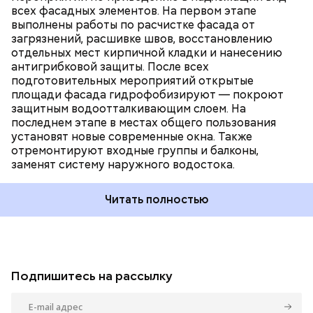
всех фасадных элементов. На первом этапе
выполнены работы по расчистке фасада от
загрязнений, расшивке швов, восстановлению
отдельных мест кирпичной кладки и нанесению
антигрибковой защиты. После всех
подготовительных мероприятий открытые
площади фасада гидрофобизируют — покроют
защитным водоотталкивающим слоем. На
последнем этапе в местах общего пользования
установят новые современные окна. Также
отремонтируют входные группы и балконы,
заменят систему наружного водостока.
Читать полностью
Подпишитесь на рассылку