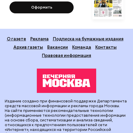
Оформить
О газете
Реклама
Подписка на бумажные издания
Архив газеты
Вакансии
Команда
Контакты
Правовая информация
Издание создано при финансовой поддержке Департамента
средств массовой информации и рекламы города Москвы.
На сайте применяются рекомендательные технологии
(информационные технологии предоставления информации
на основе сбора, систематизации и анализа сведений,
относящихся к предпочтениям пользователей сети
«Интернет», находящихся на территории Российской