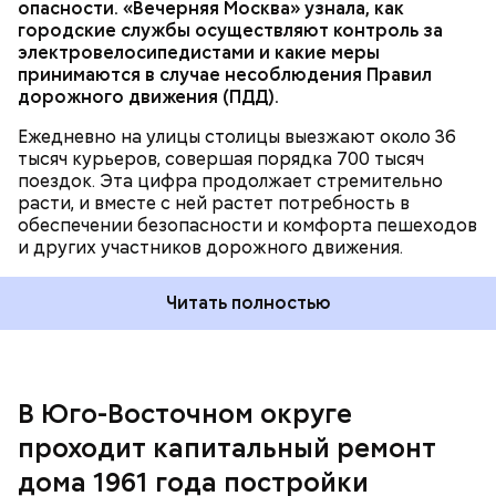
опасности. «Вечерняя Москва» узнала, как
городские службы осуществляют контроль за
электровелосипедистами и какие меры
принимаются в случае несоблюдения Правил
дорожного движения (ПДД).
Ежедневно на улицы столицы выезжают около 36
тысяч курьеров, совершая порядка 700 тысяч
поездок. Эта цифра продолжает стремительно
расти, и вместе с ней растет потребность в
обеспечении безопасности и комфорта пешеходов
и других участников дорожного движения.
Читать полностью
В Юго-Восточном округе
проходит капитальный ремонт
дома 1961 года постройки