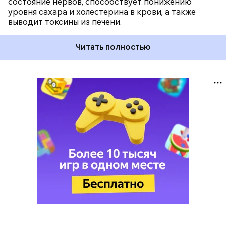
состояние нервов, способствует понижению
уровня сахара и холестерина в крови, а также
выводит токсины из печени.
Читать полностью