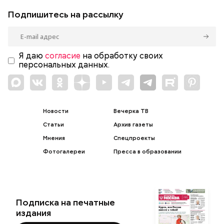
Подпишитесь на рассылку
Я даю
согласие
на обработку своих
персональных данных.
Новости
Вечерка ТВ
Статьи
Архив газеты
Мнения
Спецпроекты
Фотогалереи
Пресса в образовании
Подписка на печатные
издания