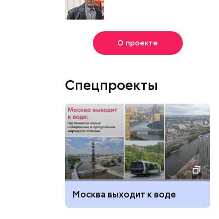
О проекте
Спецпроекты
Москва выходит к воде