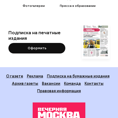
Фотогалереи
Пресса в образовании
Подписка на печатные
издания
Оформить
О газете
Реклама
Подписка на бумажные издания
Архив газеты
Вакансии
Команда
Контакты
Правовая информация