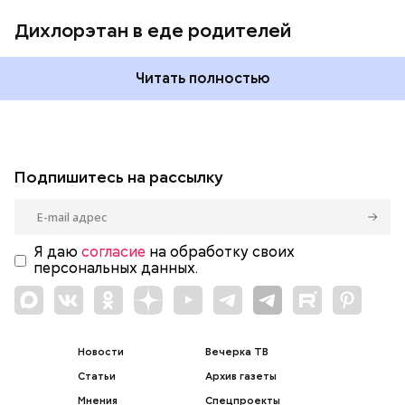
Дихлорэтан в еде родителей
Читать полностью
Подпишитесь на рассылку
Я даю
согласие
на обработку своих
персональных данных.
Новости
Вечерка ТВ
Статьи
Архив газеты
Мнения
Спецпроекты