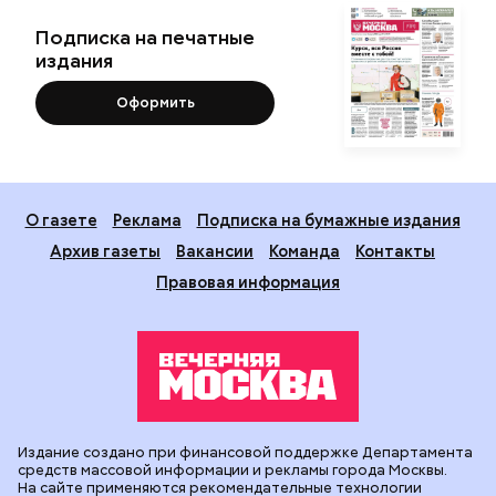
Подписка на печатные
издания
Оформить
О газете
Реклама
Подписка на бумажные издания
Архив газеты
Вакансии
Команда
Контакты
Правовая информация
Издание создано при финансовой поддержке Департамента
средств массовой информации и рекламы города Москвы.
На сайте применяются рекомендательные технологии