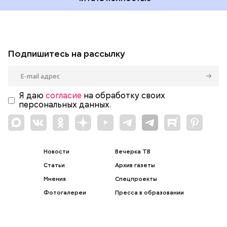
Подпишитесь на рассылку
Я даю
согласие
на обработку своих
персональных данных.
Новости
Вечерка ТВ
Статьи
Архив газеты
Мнения
Спецпроекты
Фотогалереи
Пресса в образовании