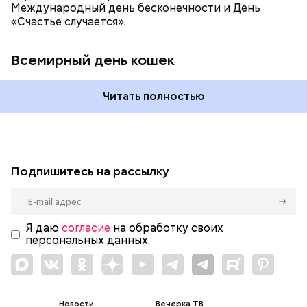
Международный день бесконечности и День
«Счастье случается».
Всемирный день кошек
Читать полностью
Подпишитесь на рассылку
Я даю
согласие
на обработку своих
персональных данных.
Новости
Вечерка ТВ