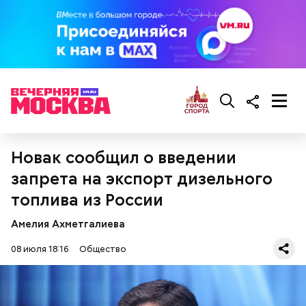
Новак сообщил о введении
запрета на экспорт дизельного
топлива из России
Амелия Ахметгалиева
08 июля 18:16
Общество