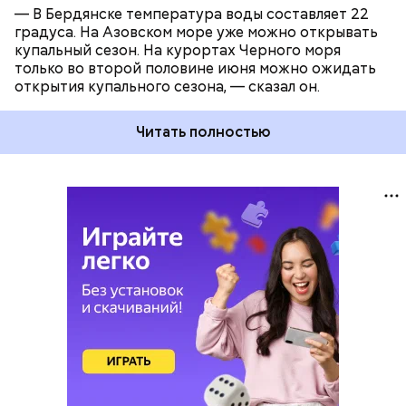
— В Бердянске температура воды составляет 22
градуса. На Азовском море уже можно открывать
купальный сезон. На курортах Черного моря
только во второй половине июня можно ожидать
открытия купального сезона, — сказал он.
Читать полностью