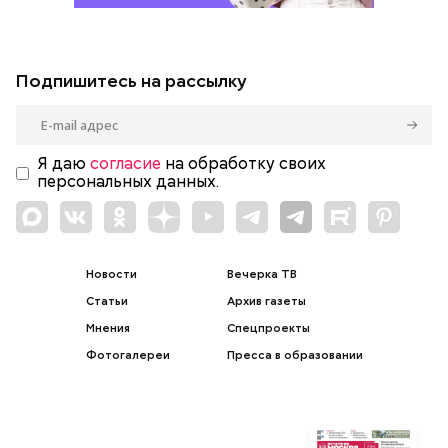
Подпишитесь на рассылку
Я даю
согласие
на обработку своих
персональных данных.
Новости
Вечерка ТВ
Статьи
Архив газеты
Мнения
Спецпроекты
Фотогалереи
Пресса в образовании