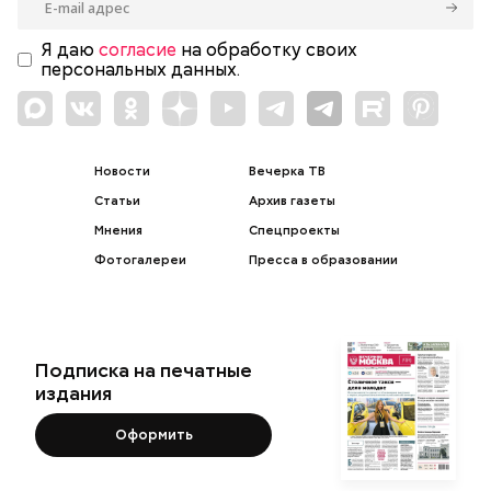
Я даю
согласие
на обработку своих
персональных данных.
Новости
Вечерка ТВ
Статьи
Архив газеты
Мнения
Спецпроекты
Фотогалереи
Пресса в образовании
Подписка на печатные
издания
Оформить