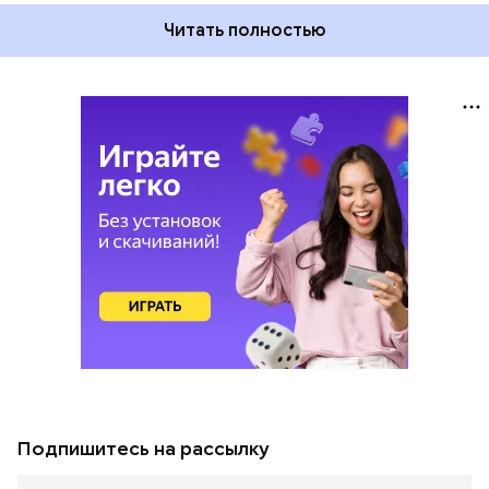
Читать полностью
Подпишитесь на рассылку