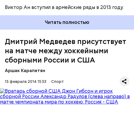
Виктор Ан вступил в армейские ряды в 2013 году.
Читать полностью
Дмитрий Медведев присутствует
на матче между хоккейными
сборными России и США
Аршак Карапетян
15 февраля 2014 15:53
Спорт