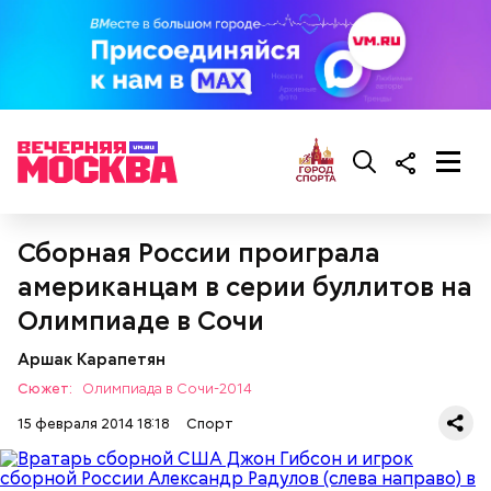
Сборная России проиграла
американцам в серии буллитов на
Олимпиаде в Сочи
Аршак Карапетян
Сюжет:
Олимпиада в Сочи-2014
15 февраля 2014 18:18
Спорт