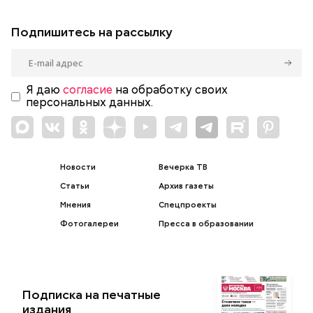
Подпишитесь на рассылку
Я даю
согласие
на обработку своих
персональных данных.
Новости
Вечерка ТВ
Статьи
Архив газеты
Мнения
Спецпроекты
Фотогалереи
Пресса в образовании
Подписка на печатные
издания