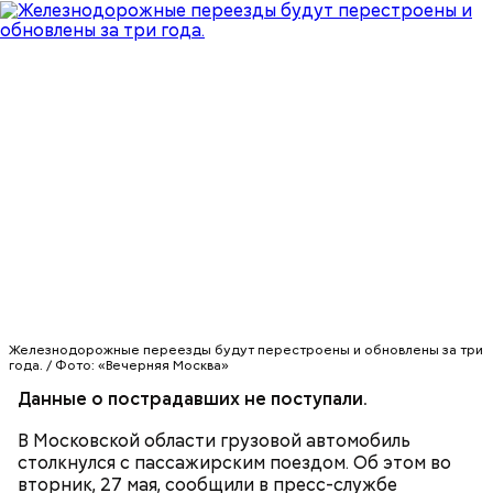
Данные о жертвах и пострадавших в результате
происшествия не поступали.
Железнодорожные переезды будут перестроены и обновлены за три
года. / Фото: «Вечерняя Москва»
Данные о пострадавших не поступали.
В Московской области грузовой автомобиль
столкнулся с пассажирским поездом. Об этом во
вторник, 27 мая, сообщили в пресс-службе