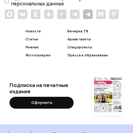
персональных данных.
Новости
Вечерка ТВ
Статьи
Архив газеты
Мнения
Спецпроекты
Фотогалереи
Пресса в образовании
Подписка на печатные
издания
Оформить