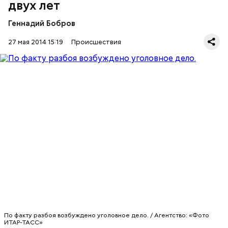
двух лет
Геннадий Бобров
27 мая 2014 15:19
Происшествия
По факту разбоя возбуждено уголовное дело. / Агентство: «Фото
ИТАР-ТАСС»