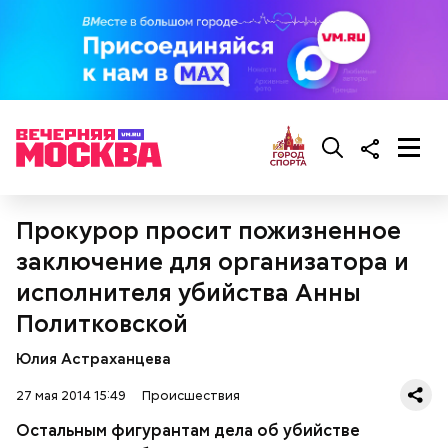
Прокурор просит пожизненное
заключение для организатора и
исполнителя убийства Анны
Политковской
Юлия Астраханцева
27 мая 2014 15:49
Происшествия
Остальным фигурантам дела об убийстве