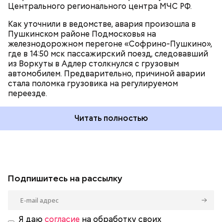
Центрального регионального центра МЧС РФ.
Как уточнили в ведомстве, авария произошла в
Пушкинском районе Подмосковья на
железнодорожном перегоне «Софрино-Пушкино»,
где в 14:50 мск пассажирский поезд, следовавший
из Воркуты в Адлер столкнулся с грузовым
автомобилем. Предварительно, причиной аварии
стала поломка грузовика на регулируемом
переезде.
Читать полностью
Подпишитесь на рассылку
Я даю
согласие
на обработку своих