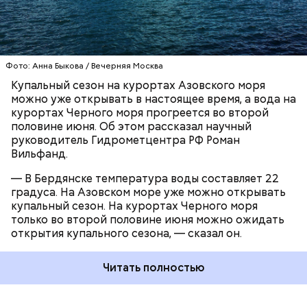
ЧЕРНОЕ МОРЕ
ПОГОДА
КУПАЛЬНЫЙ СЕЗОН
Фото: Анна Быкова / Вечерняя Москва
Купальный сезон на курортах Азовского моря
можно уже открывать в настоящее время, а вода на
курортах Черного моря прогреется во второй
половине июня. Об этом рассказал научный
руководитель Гидрометцентра РФ Роман
Вильфанд.
— В Бердянске температура воды составляет 22
градуса. На Азовском море уже можно открывать
купальный сезон. На курортах Черного моря
только во второй половине июня можно ожидать
открытия купального сезона, — сказал он.
Читать полностью