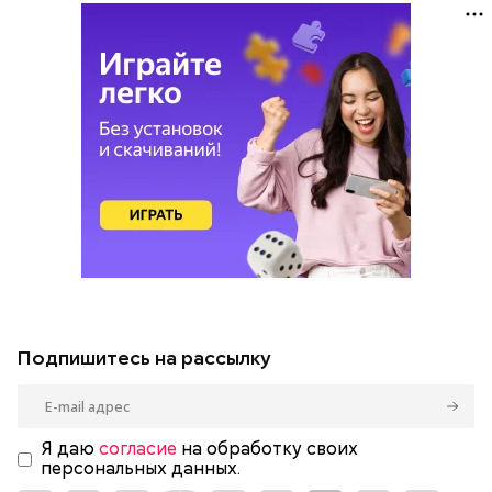
Подпишитесь на рассылку
Я даю
согласие
на обработку своих
персональных данных.