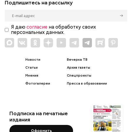
Подпишитесь на рассылку
Я даю
согласие
на обработку своих
персональных данных.
Новости
Вечерка ТВ
Статьи
Архив газеты
Мнения
Спецпроекты
Фотогалереи
Пресса в образовании
Подписка на печатные
издания
Оформить