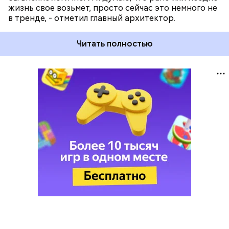
жизнь свое возьмет, просто сейчас это немного не
в тренде, - отметил главный архитектор.
Читать полностью