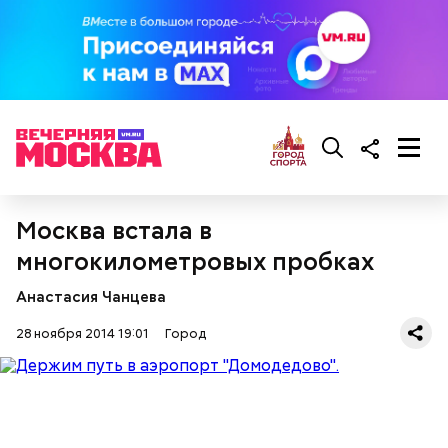
Москва встала в
многокилометровых пробках
Анастасия Чанцева
28 ноября 2014 19:01
Город