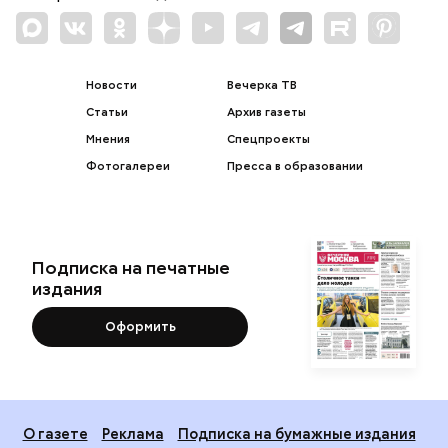
Новости
Вечерка ТВ
Статьи
Архив газеты
Мнения
Спецпроекты
Фотогалереи
Пресса в образовании
Подписка на печатные
издания
Оформить
О газете
Реклама
Подписка на бумажные издания