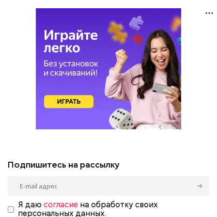
Подпишитесь на рассылку
Я даю
согласие
на обработку своих
персональных данных.