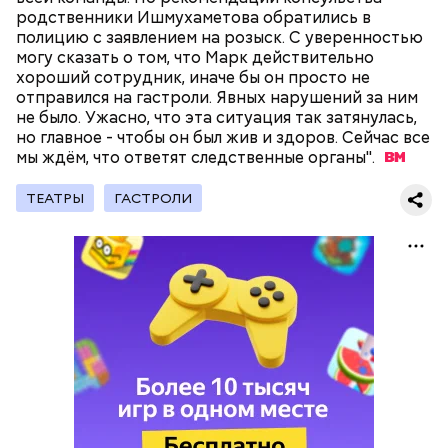
родственники Ишмухаметова обратились в
полицию с заявлением на розыск. С уверенностью
могу сказать о том, что Марк действительно
хороший сотрудник, иначе бы он просто не
отправился на гастроли. Явных нарушений за ним
не было. Ужасно, что эта ситуация так затянулась,
но главное - чтобы он был жив и здоров. Сейчас все
мы ждём, что ответят следственные
органы".
ТЕАТРЫ
ГАСТРОЛИ