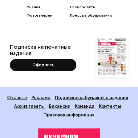
Мнения
Спецпроекты
Фотогалереи
Пресса в образовании
Подписка на печатные
издания
Оформить
О газете
Реклама
Подписка на бумажные издания
Архив газеты
Вакансии
Команда
Контакты
Правовая информация