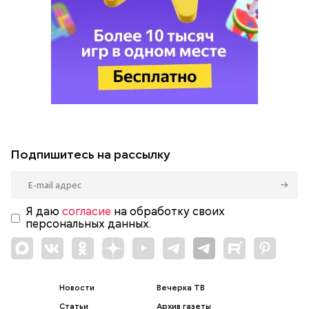
Подпишитесь на рассылку
Я даю
согласие
на обработку своих
персональных данных.
Новости
Вечерка ТВ
Статьи
Архив газеты