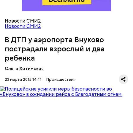
Новости СМИ2
Новости СМИ2
В ДТП у аэропорта Внуково
пострадали взрослый и два
ребенка
Ольга Хотимская
23 марта 2015 14:41
Происшествия