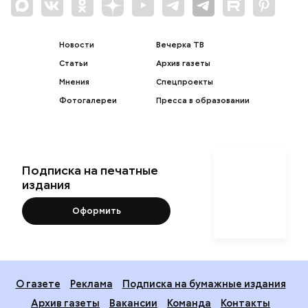
Новости
Вечерка ТВ
Статьи
Архив газеты
Мнения
Спецпроекты
Фотогалереи
Пресса в образовании
Подписка на печатные
издания
Оформить
О газете
Реклама
Подписка на бумажные издания
Архив газеты
Вакансии
Команда
Контакты