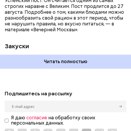
Успенский пост. Он считается одним из самых
строгих наравне с Великим. Пост продлится до 27
августа. Подробнее о том, какими блюдами можно
разнообразить свой рацион в этот период, чтобы
не нарушить правила, но вкусно питаться, — в
материале «Вечерней Москвы».
Закуски
Читать полностью
Подпишитесь на рассылку
Я даю
согласие
на обработку своих
персональных данных.