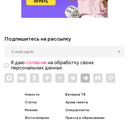
Подпишитесь на рассылку
Я даю
согласие
на обработку своих
персональных данных.
Новости
Вечерка ТВ
Статьи
Архив газеты
Мнения
Спецпроекты
Фотогалереи
Пресса в образовании