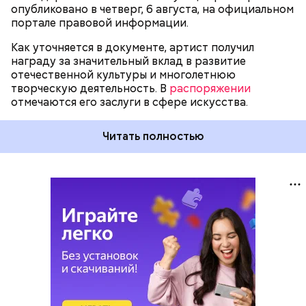
опубликовано в четверг, 6 августа, на официальном
портале правовой информации.
Как уточняется в документе, артист получил
награду за значительный вклад в развитие
отечественной культуры и многолетнюю
творческую деятельность. В
распоряжении
отмечаются его заслуги в сфере искусства.
Читать полностью