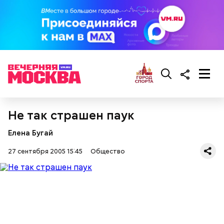
Не так страшен паук
Елена Бугай
27 сентября 2005 15:45
Общество