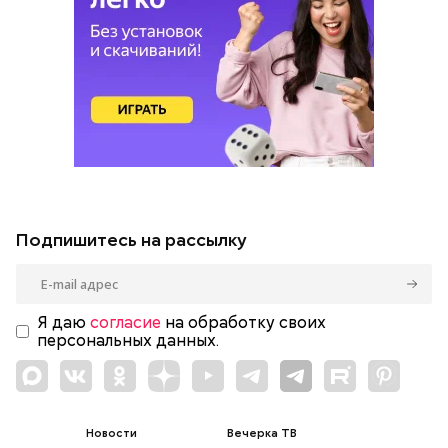
Подпишитесь на рассылку
Я даю
согласие
на обработку своих
персональных данных.
Новости
Вечерка ТВ