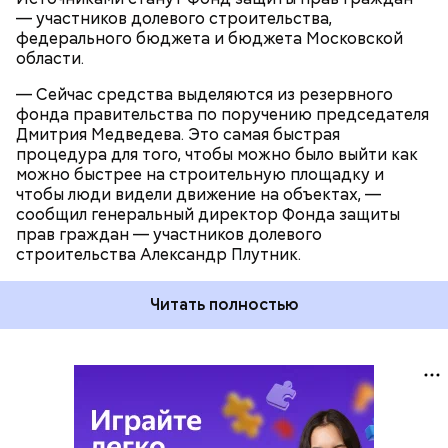
— участников долевого строительства,
федерального бюджета и бюджета Московской
области.
— Сейчас средства выделяются из резервного
фонда правительства по поручению председателя
Дмитрия Медведева. Это самая быстрая
процедура для того, чтобы можно было выйти как
можно быстрее на строительную площадку и
чтобы люди видели движение на объектах, —
сообщил генеральный директор Фонда защиты
прав граждан — участников долевого
строительства Александр Плутник.
Читать полностью