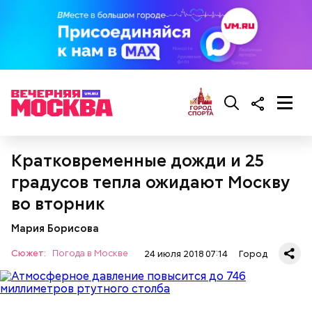
Кратковременные дожди и 25
градусов тепла ожидают Москву
во вторник
Мария Борисова
Сюжет:
Погода в Москве
24 июля 2018 07:14
Город