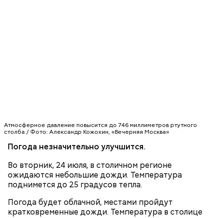
Атмосферное давление повысится до 746 миллиметров ртутного
столба / Фото: Александр Кожохин, «Вечерняя Москва»
Погода незначительно улучшится.
Во вторник, 24 июля, в столичном регионе
ожидаются небольшие дожди. Температура
поднимется до 25 градусов тепла.
Погода будет облачной, местами пройдут
кратковременные дожди. Температура в столице