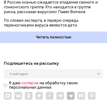
В России осенью ожидается эпидемия свиного и
гонконгского гриппа. Кто находится в группе
риска, рассказал вирусолог Павел Волчков.
По словам эксперта, в первую очередь
переносчиками вируса являются дети.
Читать полностью
Подпишитесь на рассылку
Я даю
согласие
на обработку своих
персональных данных.