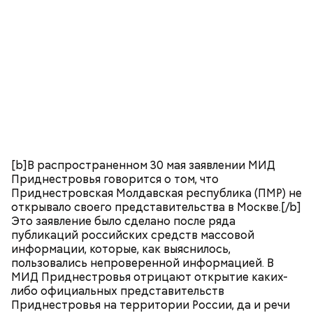
[b]В распространенном 30 мая заявлении МИД
Приднестровья говорится о том, что
Приднестровская Молдавская республика (ПМР) не
открывало своего представительства в Москве.[/b]
Это заявление было сделано после ряда
публикаций российских средств массовой
информации, которые, как выяснилось,
пользовались непроверенной информацией. В
МИД Приднестровья отрицают открытие каких-
либо официальных представительств
Приднестровья на территории России, да и речи