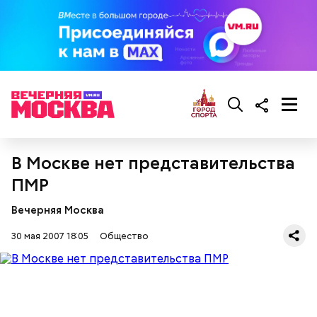
В Москве нет представительства
ПМР
Вечерняя Москва
30 мая 2007 18:05
Общество